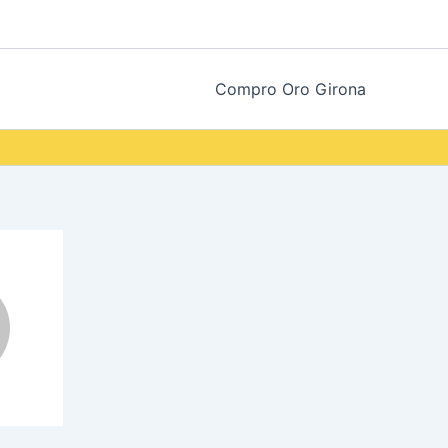
Compro Oro Girona